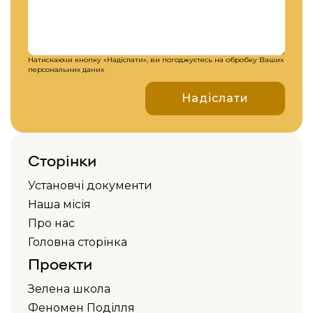
Натискаючи кнопку «Надіслати», ви погоджуєтесь на обробку Ваших
персональних даних
Надіслати
Сторінки
Установчі документи
Наша місія
Про нас
Головна сторінка
Проекти
Зелена школа
Феномен Поділля