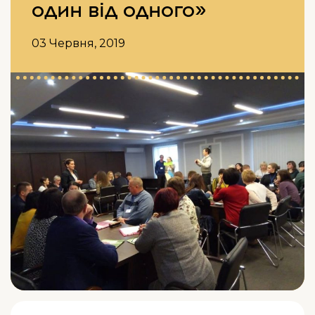
один від одного»
03 Червня, 2019