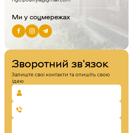
Ми у соцмережах
Зворотний зв'язок
Залиште свої контакти та опишіть свою
ідею