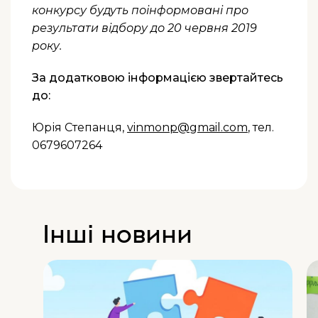
конкурсу будуть поінформовані про
результати відбору до 20 червня 2019
року.
За додатковою інформацією звертайтесь
до:
Юрія Степанця,
vinmonp@gmail.com
, тел.
0679607264
Інші новини