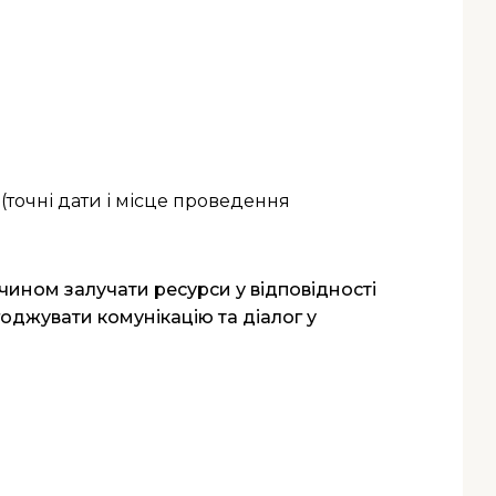
. (точні дати і місце проведення
чином залучати ресурси у відповідності
оджувати комунікацію та діалог у