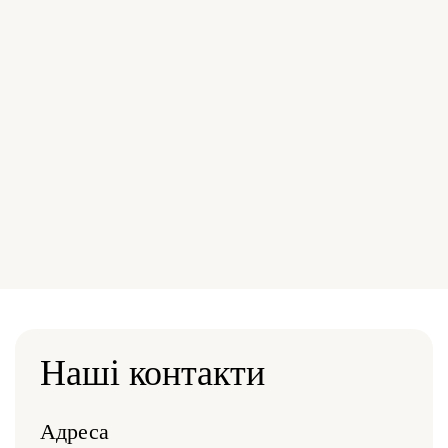
Наші контакти
Адреса