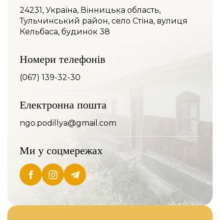
24231, Україна, Вінницька область,
Тульчинський район, село Стіна, вулиця
Кельбаса, будинок 38
Номери телефонів
(067) 139-32-30
Електронна пошта
ngo.podillya@gmail.com
Ми у соцмережах