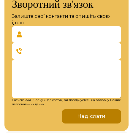
Зворотний зв'язок
Залиште свої контакти та опишіть свою
ідею
Натискаючи кнопку «Надіслати», ви погоджуєтесь на обробку Ваших
персональних даних
Надіслати