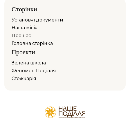
Сторінки
Установчі документи
Наша місія
Про нас
Головна сторінка
Проекти
Зелена школа
Феномен Поділля
Стежкарія