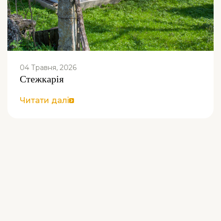
04 Травня, 2026
Стежкарія
Читати далі