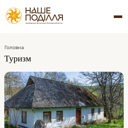
Головна
Туризм