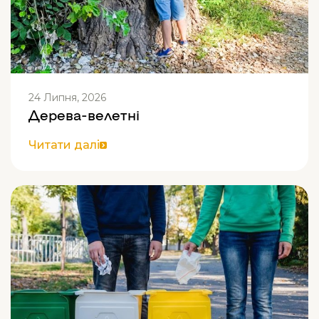
24 Липня, 2026
Дерева-велетні
Читати далі