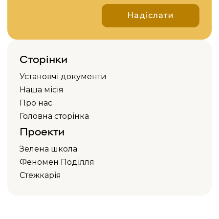
Надіслати
Сторінки
Установчі документи
Наша місія
Про нас
Головна сторінка
Проекти
Зелена школа
Феномен Поділля
Стежкарія