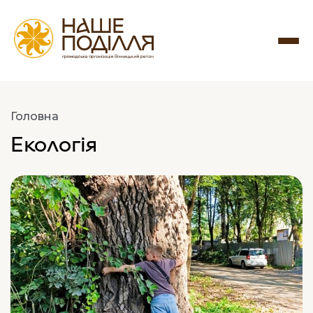
Головна
Екологія