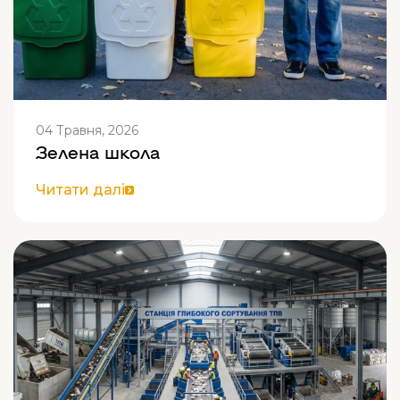
04 Травня, 2026
Зелена школа
Читати далі