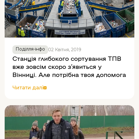
Поділля-інфо
02 Квітня, 2019
Станція глибокого сортування ТПВ
вже зовсім скоро з’явиться у
Вінниці. Але потрібна твоя допомога
Читати далі