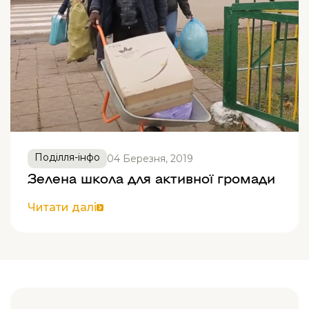
Поділля-інфо
04 Березня, 2019
Зелена школа для активної громади
Читати далі