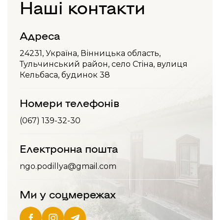
Наші контакти
Адреса
24231, Україна, Вінницька область,
Тульчинський район, село Стіна, вулиця
Кельбаса, будинок 38
Номери телефонів
(067) 139-32-30
Електронна пошта
ngo.podillya@gmail.com
Ми у соцмережах